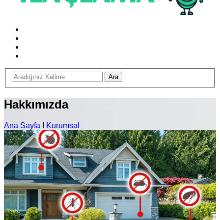
Hakkımızda
Ana Sayfa
I
Kurumsal