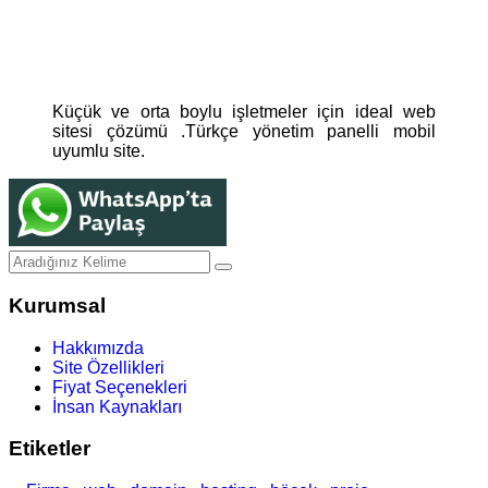
Küçük ve orta boylu işletmeler için ideal web
sitesi çözümü .Türkçe yönetim panelli mobil
uyumlu site.
Kurumsal
Hakkımızda
Site Özellikleri
Fiyat Seçenekleri
İnsan Kaynakları
Etiketler