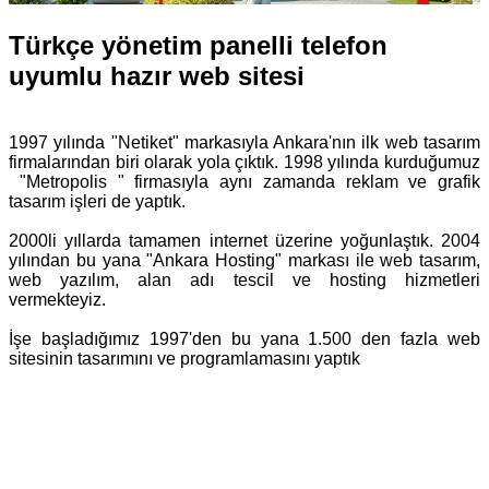
Türkçe yönetim panelli telefon
uyumlu hazır web sitesi
1997 yılında "Netiket" markasıyla Ankara'nın ilk web tasarım
firmalarından biri olarak yola çıktık. 1998 yılında kurduğumuz
"Metropolis " firmasıyla aynı zamanda reklam ve grafik
tasarım işleri de yaptık.
2000li yıllarda tamamen internet üzerine yoğunlaştık. 2004
yılından bu yana "Ankara Hosting" markası ile web tasarım,
web yazılım, alan adı tescil ve hosting hizmetleri
vermekteyiz.
İşe başladığımız 1997'den bu yana 1.500 den fazla web
sitesinin tasarımını ve programlamasını yaptık