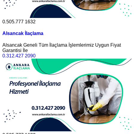
0.505.777 1632
Alsancak İlaçlama
Alsancak Geneli Tüm İlaçlama İşlemlerimiz Uygun Fiyat
Garantisi İle
0.312.427 2090