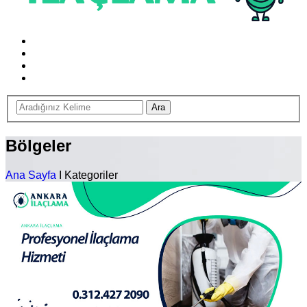
Bölgeler
Ana Sayfa
I Kategoriler