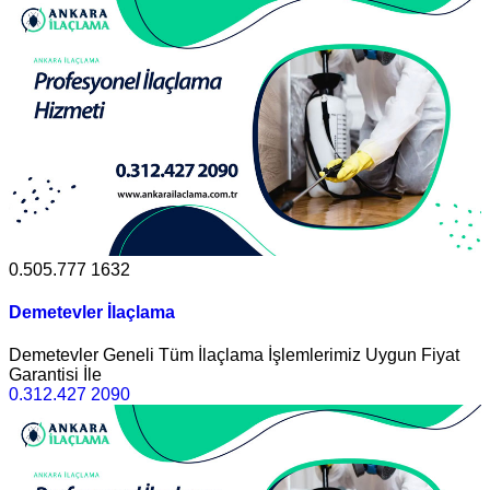
0.505.777 1632
Demetevler İlaçlama
Demetevler Geneli Tüm İlaçlama İşlemlerimiz Uygun Fiyat
Garantisi İle
0.312.427 2090