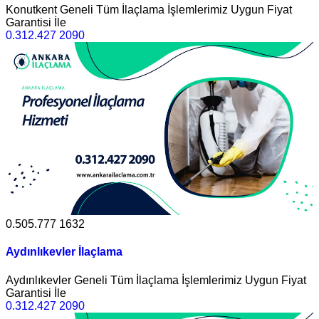
Konutkent Geneli Tüm İlaçlama İşlemlerimiz Uygun Fiyat
Garantisi İle
0.312.427 2090
0.505.777 1632
Aydınlıkevler İlaçlama
Aydınlıkevler Geneli Tüm İlaçlama İşlemlerimiz Uygun Fiyat
Garantisi İle
0.312.427 2090